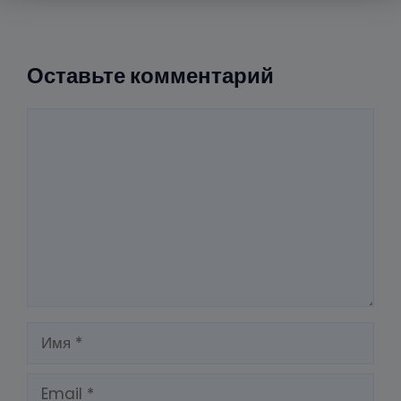
Оставьте комментарий
Комментарий
Имя
Email