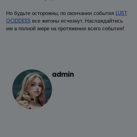
Но будьте осторожны, по окончании события
LUST
GODDESS
все жетоны исчезнут. Наслаждайтесь
им в полной мере на протяжении всего события!
admin