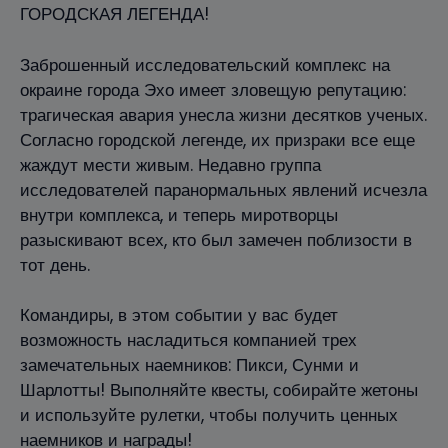
ГОРОДСКАЯ ЛЕГЕНДА!
Заброшенный исследовательский комплекс на
окраине города Эхо имеет зловещую репутацию:
трагическая авария унесла жизни десятков ученых.
Согласно городской легенде, их призраки все еще
жаждут мести живым. Недавно группа
исследователей паранормальных явлений исчезла
внутри комплекса, и теперь миротворцы
разыскивают всех, кто был замечен поблизости в
тот день.
Командиры, в этом событии у вас будет
возможность насладиться компанией трех
замечательных наемников: Пикси, Сунми и
Шарлотты! Выполняйте квесты, собирайте жетоны
и используйте рулетки, чтобы получить ценных
наемников и награды!