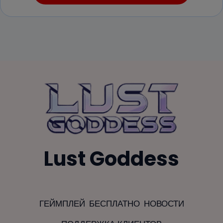
Lust Goddess
ГЕЙМПЛЕЙ
БЕСПЛАТНО
НОВОСТИ