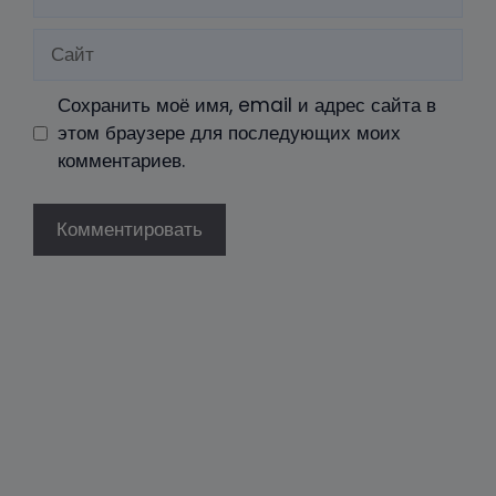
Сайт
Сохранить моё имя, email и адрес сайта в
этом браузере для последующих моих
комментариев.