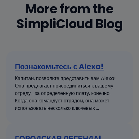
More from the
SimpliCloud Blog
Познакомьтесь с Alexa!
Капитан, позвольте представить вам Alexa!
Она предлагает присоединиться к вашему
отряду… за определенную плату, конечно.
Когда она командует отрядом, она может
использовать несколько ключевых ...
ГОРОДСКАЯ ЛЕГЕНДА!